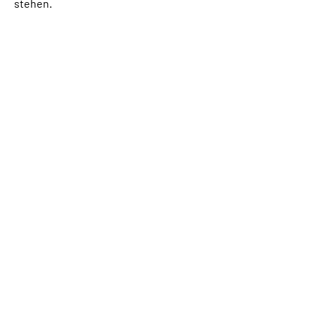
stehen.