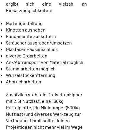
ergibt sich eine Vielzahl an
Einsatzmöglichkeiten:
Gartengestaltung
Kinetten ausheben
Fundamente auskoffern
Sträucher ausgraben/umsetzen
Glasfaser Hausanschluss
diverse Erdarbeiten
An-/Abtransport von Material möglich
Stemmarbeiten möglich
Wurzelstockentfernung
Abbrucharbeiten
Zusätzlich steht ein Dreiseitenkipper
mit 2,5t Nutzlast, eine 160kg
Rüttelplatte, ein Minidumper (500kg
Nutzlast) und diverses Werkzeug zur
Verfügung. Damit sollte deinen
Projektideen nicht mehr viel im Wege